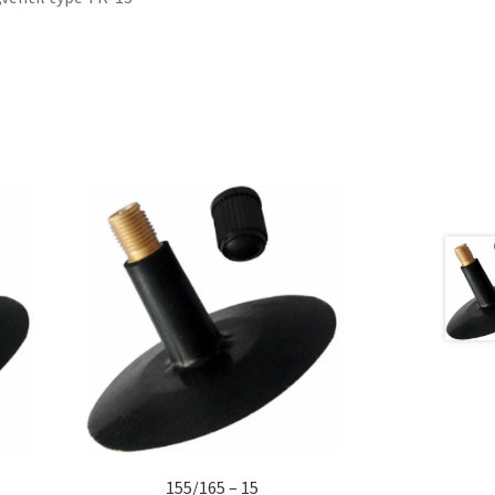
155/165 – 15