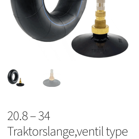
20.8 – 34
Traktorslange,ventil type