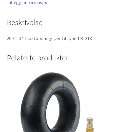
Tilleggsinformasjon
Beskrivelse
20.8 – 34 Traktorslange,ventil type TR-218
Relaterte produkter