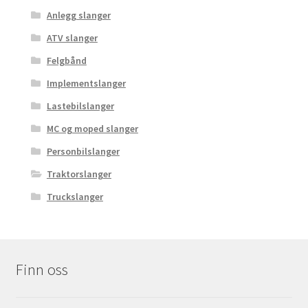
Anlegg slanger
ATV slanger
Felgbånd
Implementslanger
Lastebilslanger
MC og moped slanger
Personbilslanger
Traktorslanger
Truckslanger
Finn oss