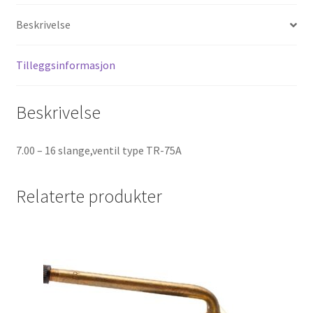
Beskrivelse
Tilleggsinformasjon
Beskrivelse
7.00 – 16 slange,ventil type TR-75A
Relaterte produkter