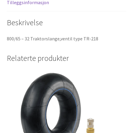
Tilleggsinformasjon
Beskrivelse
800/65 – 32 Traktorslange,ventil type TR-218
Relaterte produkter