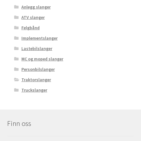
Anlegg slanger
ATV slanger
Felgbånd
Implementslanger
Lastebilslanger
MC og moped slanger
Personbilslanger
Traktorslanger
Truckslanger
Finn oss