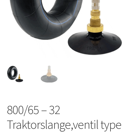
800/65 – 32
Traktorslange,ventil type