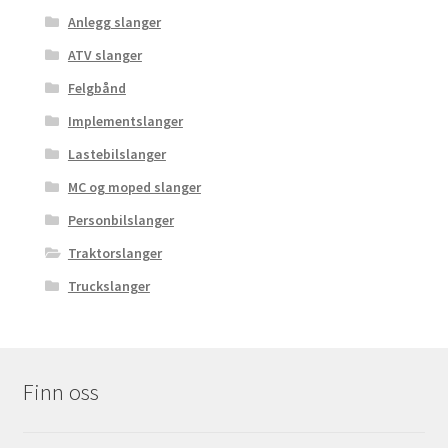
Anlegg slanger
ATV slanger
Felgbånd
Implementslanger
Lastebilslanger
MC og moped slanger
Personbilslanger
Traktorslanger
Truckslanger
Finn oss