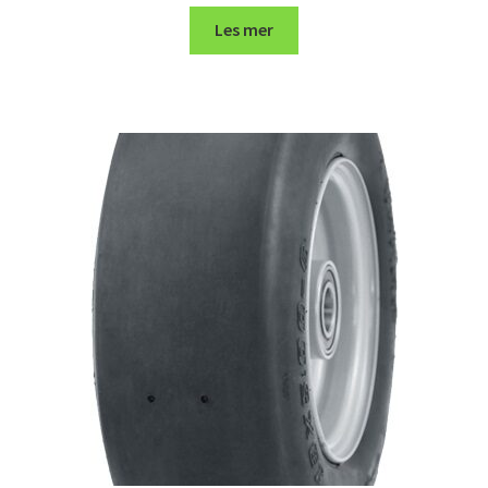
Les mer