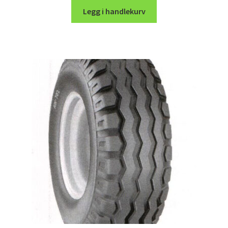
Legg i handlekurv