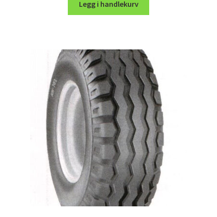
Legg i handlekurv