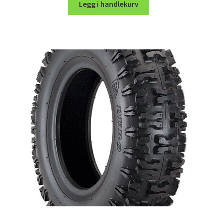
Legg i handlekurv