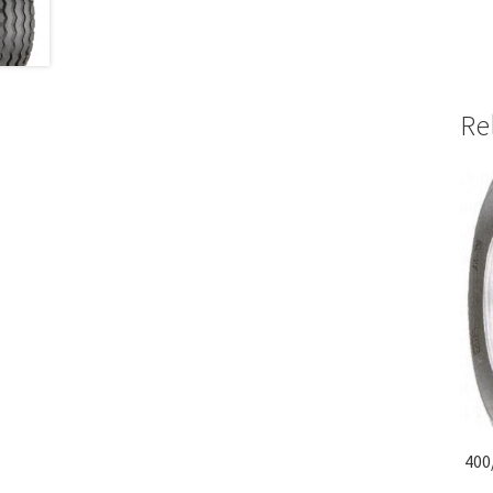
Re
400