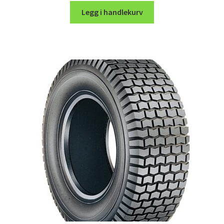
Legg i handlekurv