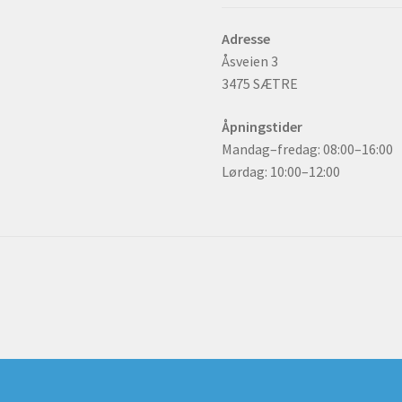
Adresse
Åsveien 3
3475 SÆTRE
Åpningstider
Mandag–fredag: 08:00–16:00
Lørdag: 10:00–12:00