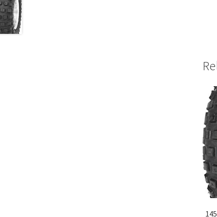
Re
145