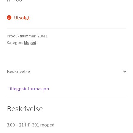
Utsolgt
Produktnummer:
29411
Kategori:
Moped
Beskrivelse
Tilleggsinformasjon
Beskrivelse
3.00 – 21 HF-301 moped