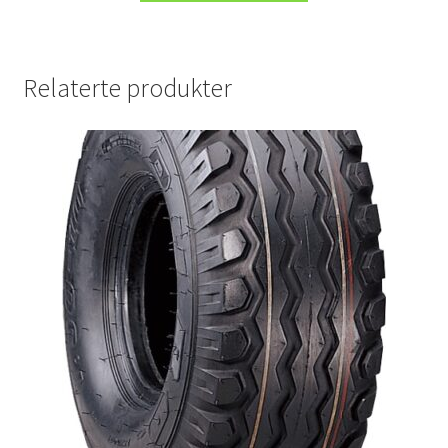
Relaterte produkter