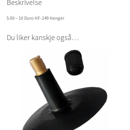
Beskrivelse
5.00 – 10 Duro HF-249 Henger
Du liker kanskje også…