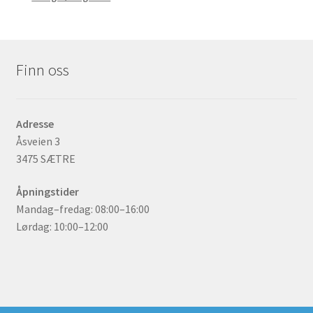
Finn oss
Adresse
Åsveien 3
3475 SÆTRE
Åpningstider
Mandag–fredag: 08:00–16:00
Lørdag: 10:00–12:00